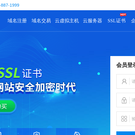
-887-1999
域名注册
域名交易
云虚拟主机
云服务器
SSL证书
会员登