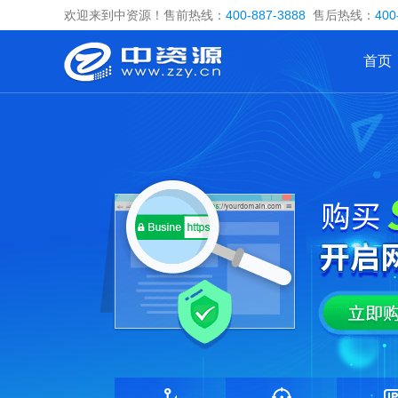
欢迎来到中资源！售前热线：
400-887-3888
售后热线：
400
首页