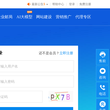
5
最新公告
|
帮助中心
|
登录
|
免费注册
企业邮局
AI大模型
网站建设
营销推广
代理专区
录
还不是会员？
立即注册
售前
咨询
电话