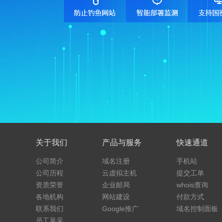
关于我们
产品与服务
快速通道
公司简介
域名注册
手机站
公司历程
云虚拟主机
提交工单
资质荣誉
企业邮局
whois查询
各地机构
网站建设
付款方式
联系我们
Google推广
域名控制面板
员工风采