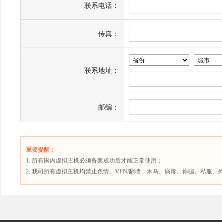
联系电话：
传真：
联系地址：
邮编：
重要提醒：
1. 所有国内虚拟主机必须备案成功后才能正常使用；
2. 我司所有虚拟主机均禁止色情、VPN/翻墙、木马、病毒、诈骗、私