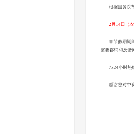
根据国务院
2月14日（
春节假期期
需要咨询和反馈
7x24小时热线：
感谢您对中