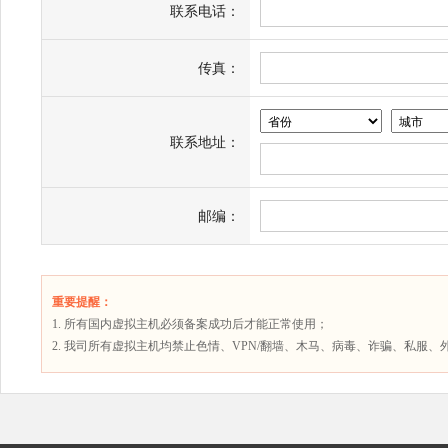
联系电话：
传真：
联系地址：
邮编：
重要提醒：
1. 所有国内虚拟主机必须备案成功后才能正常使用；
2. 我司所有虚拟主机均禁止色情、VPN/翻墙、木马、病毒、诈骗、私