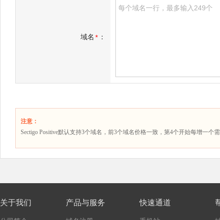
域名
：
*
注意：
Sectigo Positive默认支持3个域名，前3个域名价格一致，第4个开始每增一
关于我们
产品与服务
快速通道