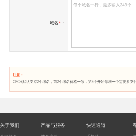
域名
：
*
注意：
CFCA默认支持2个域名，前2个域名价格一致，第3个开始每增一个需要多支
关于我们
产品与服务
快速通道