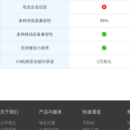
包含企业信息
多种浏览器兼容性
99%
多种移动设备兼容性
支持微信小程序
CA机构安全赔付承诺
1万美元
关于我们
产品与服务
快速通道
公司简介
域名注册
手机站
公司历程
云虚拟主机
提交工单