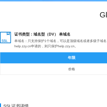
G
证书类型：域名型（DV） 单域名
单域名：只支持保护1个域名，可以是顶级域名或者多级子域名，顶级
help.zzy.cn申请的，则只保护help.zzy.cn。
年限
价格
SSL证书详情