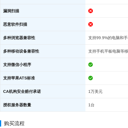
漏洞扫描
恶意软件扫描
多种浏览器兼容性
支持99.9%的电脑和
多种移动设备兼容性
支持手机平板电脑等
支持微信小程序
支持苹果ATS标准
CA机构安全赔付承诺
1万美元
授权服务器数量
1台
购买流程