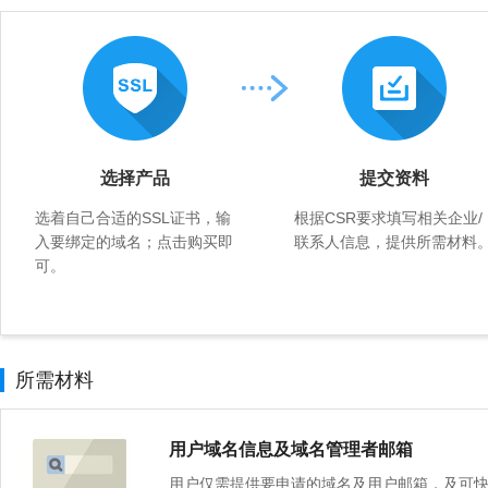
选择产品
提交资料
选着自己合适的SSL证书，输
根据CSR要求填写相关企业/
入要绑定的域名；点击购买即
联系人信息，提供所需材料
可。
所需材料
用户域名信息及域名管理者邮箱
用户仅需提供要申请的域名及用户邮箱，及可快速