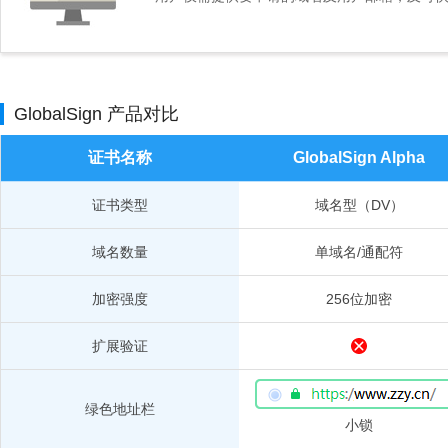
GlobalSign 产品对比
证书名称
GlobalSign Alpha
证书类型
域名型（DV）
域名数量
单域名/通配符
加密强度
256位加密
扩展验证
绿色地址栏
小锁