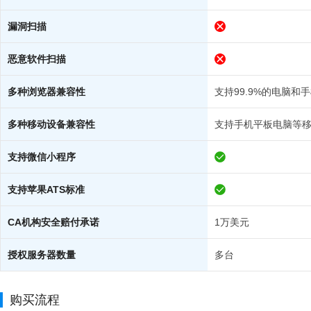
漏洞扫描
恶意软件扫描
多种浏览器兼容性
支持99.9%的电脑和
多种移动设备兼容性
支持手机平板电脑等
支持微信小程序
支持苹果ATS标准
CA机构安全赔付承诺
1万美元
授权服务器数量
多台
购买流程