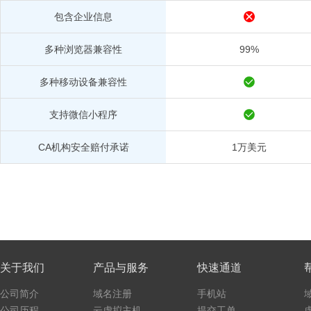
包含企业信息
多种浏览器兼容性
99%
多种移动设备兼容性
支持微信小程序
CA机构安全赔付承诺
1万美元
关于我们
产品与服务
快速通道
公司简介
域名注册
手机站
公司历程
云虚拟主机
提交工单