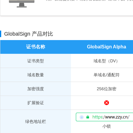
GlobalSign 产品对比
证书名称
GlobalSign Alpha
证书类型
域名型（DV）
域名数量
单域名/通配符
加密强度
256位加密
扩展验证
绿色地址栏
小锁