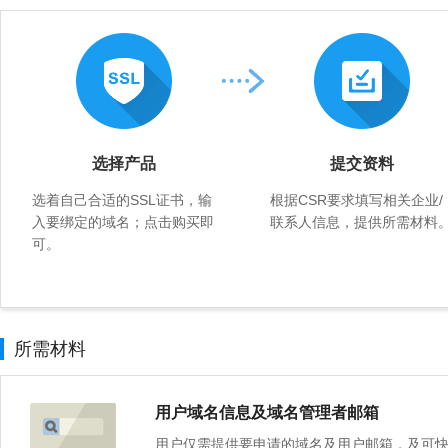
选择产品
提交资料
选着自己合适的SSL证书，输
根据CSR要求填写相关企业/
入要绑定的域名；点击购买即
联系人信息，提供所需材料
可。
所需材料
用户域名信息及域名管理者邮箱
用户仅需提供要申请的域名及用户邮箱，及可快速