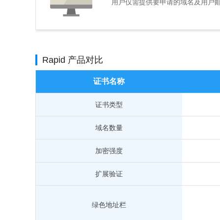
用户仅需提供要申请的域名及用户邮箱
Rapid 产品对比
证书名称
证书类型
域名数量
加密强度
扩展验证
绿色地址栏