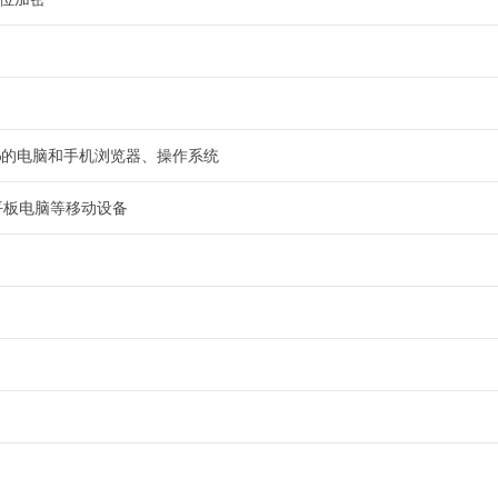
9%的电脑和手机浏览器、操作系统
平板电脑等移动设备