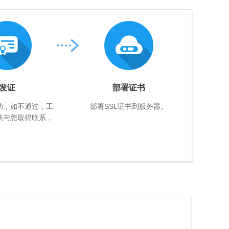
发证
部署证书
功，如不通过，工
部署SSL证书到服务器。
快与您取得联系，