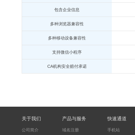
包含企业信息
多种浏览器兼容性
多种移动设备兼容性
支持微信小程序
CA机构安全赔付承诺
关于我们
产品与服务
快速通道
公司简介
域名注册
手机站