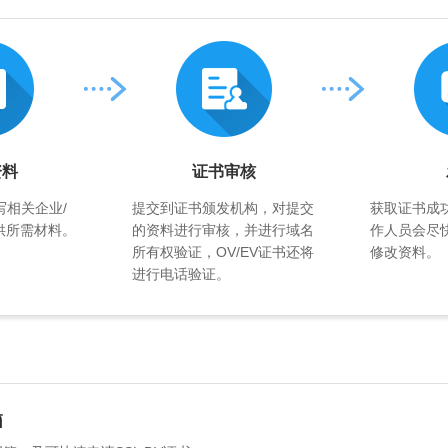
资料
证书审核
写相关企业/
提交到证书颁发机构，对提交
获取证书成
供所需材料。
的资料进行审核，并进行域名
作人员会尽
所有权验证，OV/EV证书还将
修改资料。
进行电话验证。
箱