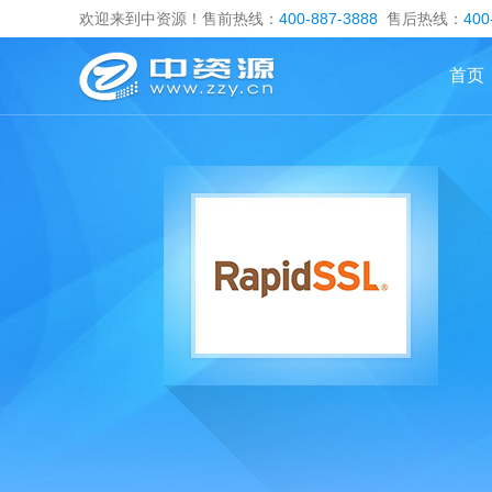
欢迎来到中资源！售前热线：
400-887-3888
售后热线：
400
首页