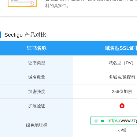
料的真实性。
Sectigo 产品对比
证书名称
域名型SSL证
证书类型
域名型（DV）
域名数量
多域名/通配符
加密强度
256位加密
扩展验证
绿色地址栏
小锁