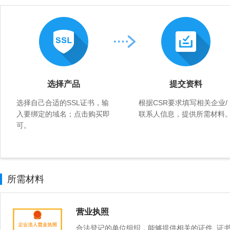
选择产品
提交资料
选择自己合适的SSL证书，输
根据CSR要求填写相关企业/
入要绑定的域名；点击购买即
联系人信息，提供所需材料
可。
所需材料
营业执照
合法登记的单位组织，能够提供相关的证件, 证