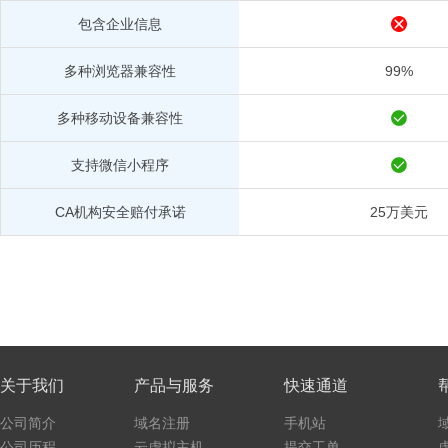
包含企业信息
多种浏览器兼容性
99%
多种移动设备兼容性
支持微信小程序
CA机构安全赔付承诺
25万美元
关于我们
产品与服务
快速通道
公司简介
域名注册
手机站
公司历程
云虚拟主机
提交工单