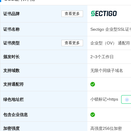
证书品牌
查看更多
证书名称
Sectigo 企业型SS
证书类型
查看更多
企业型（OV） 通配符
颁发时长
2~3个工作日
支持域数
无限个同级子域名
支持通配符
小锁标记+https
绿色地址栏
包含企业信息
加密强度
高强度256位加密