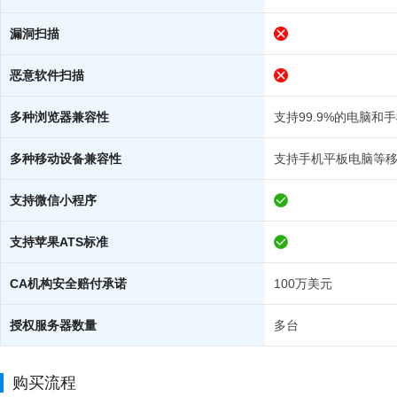
漏洞扫描
恶意软件扫描
多种浏览器兼容性
支持99.9%的电脑和
多种移动设备兼容性
支持手机平板电脑等
支持微信小程序
支持苹果ATS标准
CA机构安全赔付承诺
100万美元
授权服务器数量
多台
购买流程