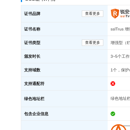
证书品牌
查看更多
证书名称
sslTrus
证书类型
查看更多
增强型（E
颁发时长
3~5个工
支持域数
1个，保护
支持通配符
绿色地址栏+
绿色地址栏
包含企业信息