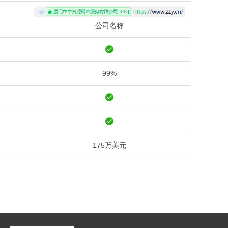
公司名称
99%
175万美元