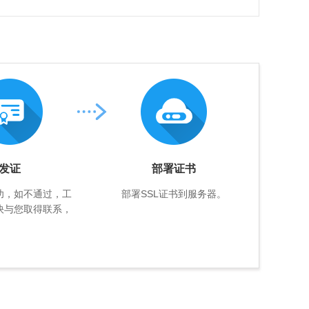
发证
部署证书
功，如不通过，工
部署SSL证书到服务器。
快与您取得联系，