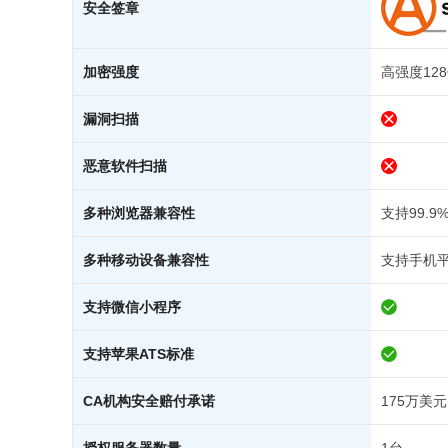
安全签章
加密强度
高强度128
漏洞扫描
恶意软件扫描
多种浏览器兼容性
支持99.
多种移动设备兼容性
支持手机
支持微信小程序
支持苹果ATS标准
CA机构安全赔付承诺
175万美元