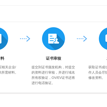
资料
证书审核
写相关企业/
提交到证书颁发机构，对提交
获取证书成
供所需材料。
的资料进行审核，并进行域名
作人员会尽
所有权验证，OV/EV证书还将
修改资料。
进行电话验证。