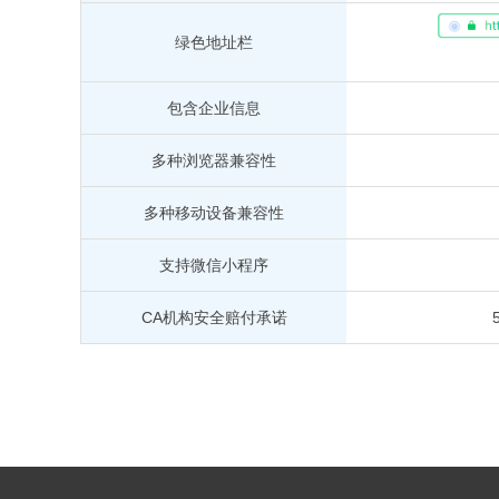
绿色地址栏
包含企业信息
多种浏览器兼容性
多种移动设备兼容性
支持微信小程序
CA机构安全赔付承诺