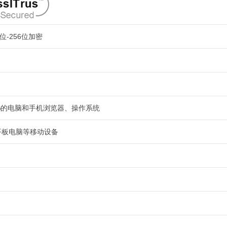
位-256位加密
9%的电脑和手机浏览器、操作系统
平板电脑等移动设备