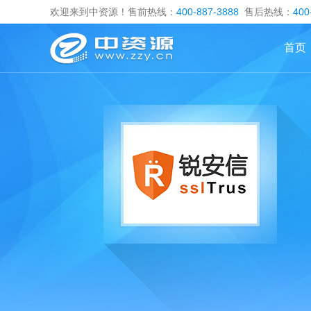
欢迎来到中资源！售前热线：
400-887-3888
售后热线：
400
首页