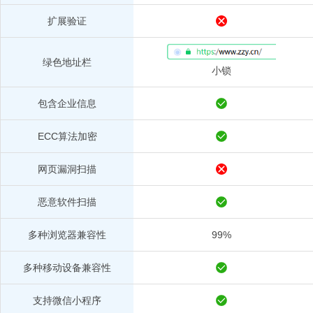
扩展验证
绿色地址栏
小锁
包含企业信息
ECC算法加密
网页漏洞扫描
恶意软件扫描
多种浏览器兼容性
99%
多种移动设备兼容性
支持微信小程序