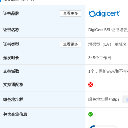
证书品牌
查看更多
证书名称
DigiCert SSL证书增
证书类型
查看更多
增强型（EV） 单域名
颁发时长
3~5个工作日
支持域数
1个，保护www和不带
支持通配符
绿色地址栏+https
绿色地址栏
包含企业信息