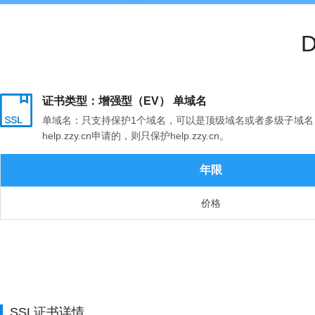
D
证书类型：增强型（EV） 单域名
单域名：只支持保护1个域名，可以是顶级域名或者多级子域名，顶级
help.zzy.cn申请的，则只保护help.zzy.cn。
年限
价格
SSL证书详情