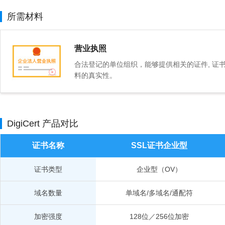
所需材料
营业执照
合法登记的单位组织，能够提供相关的证件, 证
料的真实性。
DigiCert 产品对比
证书名称
SSL证书企业型
证书类型
企业型（OV）
域名数量
单域名/多域名/通配符
加密强度
128位／256位加密