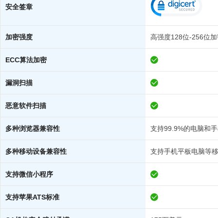
安全签章
加密强度
高强度128位-256位
ECC算法加密
漏洞扫描
恶意软件扫描
多种浏览器兼容性
支持99.9%的电脑和
多种移动设备兼容性
支持手机平板电脑等
支持微信小程序
支持苹果ATS标准