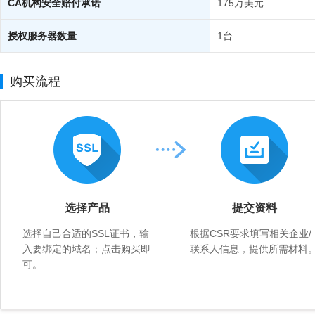
CA机构安全赔付承诺
175万美元
授权服务器数量
1台
购买流程
选择产品
提交资料
选择自己合适的SSL证书，输
根据CSR要求填写相关企业/
入要绑定的域名；点击购买即
联系人信息，提供所需材料
可。