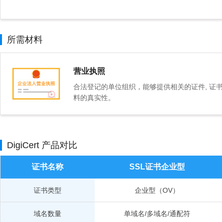
所需材料
营业执照
合法登记的单位组织，能够提供相关的证件, 证
料的真实性。
DigiCert 产品对比
证书名称
SSL证书企业型
证书类型
企业型（OV）
域名数量
单域名/多域名/通配符