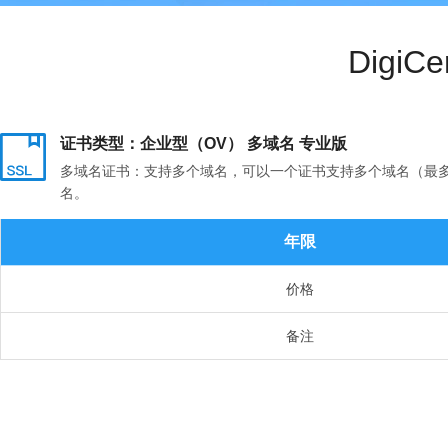
Digi
证书类型：企业型（OV） 多域名 专业版
多域名证书：支持多个域名，可以一个证书支持多个域名（最多支持250个域
名。
年限
价格
备注