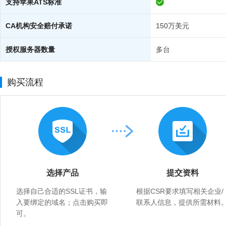
支持苹果ATS标准
CA机构安全赔付承诺
150万美元
授权服务器数量
多台
购买流程
选择产品
提交资料
选择自己合适的SSL证书，输
根据CSR要求填写相关企业/
入要绑定的域名；点击购买即
联系人信息，提供所需材料
可。