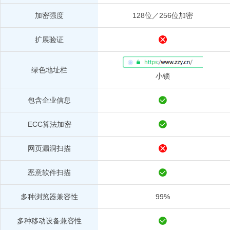
加密强度
128位／256位加密
扩展验证
绿色地址栏
小锁
包含企业信息
ECC算法加密
网页漏洞扫描
恶意软件扫描
多种浏览器兼容性
99%
多种移动设备兼容性