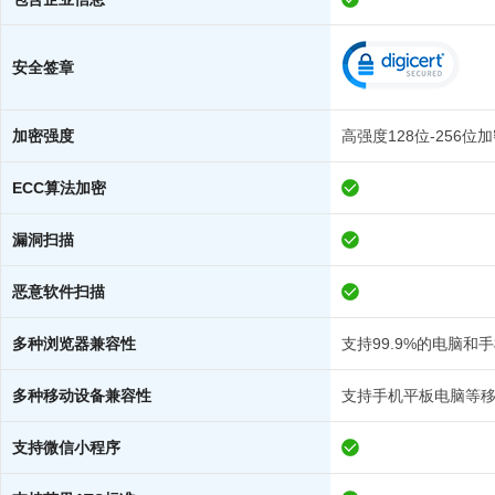
安全签章
加密强度
高强度128位-256位
ECC算法加密
漏洞扫描
恶意软件扫描
多种浏览器兼容性
支持99.9%的电脑和
多种移动设备兼容性
支持手机平板电脑等
支持微信小程序