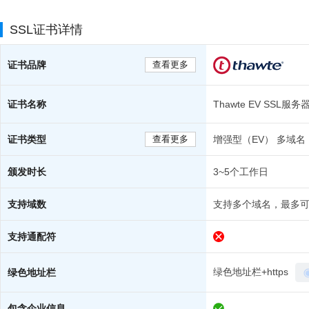
SSL证书详情
证书品牌
查看更多
证书名称
Thawte EV SSL
证书类型
查看更多
增强型（EV） 多域名
颁发时长
3~5个工作日
支持域数
支持多个域名，最多可
支持通配符
绿色地址栏+https
绿色地址栏
包含企业信息