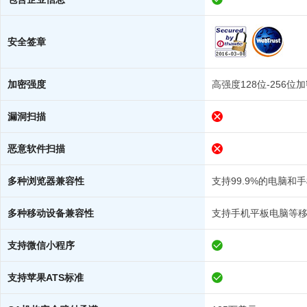
安全签章
加密强度
高强度128位-256位
漏洞扫描
恶意软件扫描
多种浏览器兼容性
支持99.9%的电脑和
多种移动设备兼容性
支持手机平板电脑等
支持微信小程序
支持苹果ATS标准