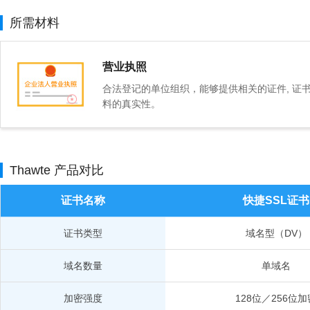
所需材料
营业执照
合法登记的单位组织，能够提供相关的证件, 证
料的真实性。
Thawte 产品对比
证书名称
快捷SSL证书
证书类型
域名型（DV）
域名数量
单域名
加密强度
128位／256位加