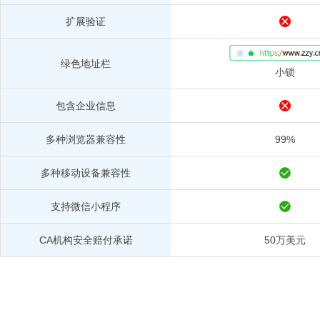
扩展验证
绿色地址栏
小锁
包含企业信息
多种浏览器兼容性
99%
多种移动设备兼容性
支持微信小程序
CA机构安全赔付承诺
50万美元