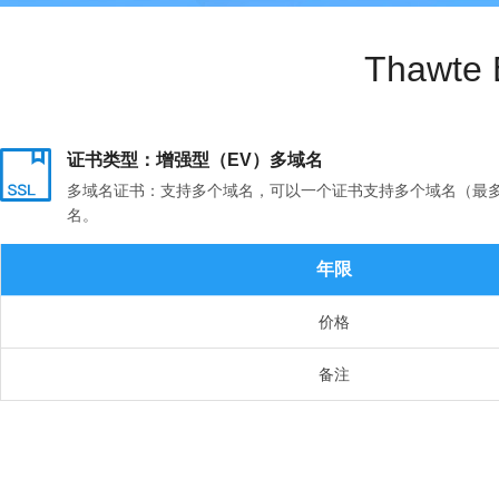
Thawt
证书类型：增强型（EV）多域名
多域名证书：支持多个域名，可以一个证书支持多个域名（最多支持250个域
名。
年限
价格
备注