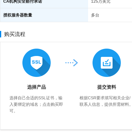
CA机构安全赔付承诺
125万美元
授权服务器数量
多台
购买流程
选择产品
提交资料
选择自己合适的SSL证书，输
根据CSR要求填写相关企业/
入要绑定的域名；点击购买即
联系人信息，提供所需材料
可。