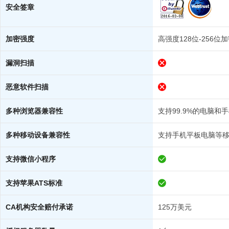
安全签章
加密强度
高强度128位-256位
漏洞扫描
恶意软件扫描
多种浏览器兼容性
支持99.9%的电脑和
多种移动设备兼容性
支持手机平板电脑等
支持微信小程序
支持苹果ATS标准
CA机构安全赔付承诺
125万美元