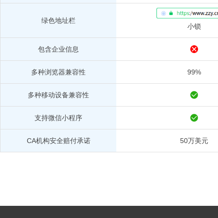
绿色地址栏
小锁
包含企业信息
多种浏览器兼容性
99%
多种移动设备兼容性
支持微信小程序
CA机构安全赔付承诺
50万美元