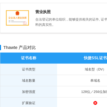
营业执照
合法登记的单位组织，能够提供相关的证件, 证
料的真实性。
Thawte 产品对比
证书名称
快捷SSL证书
证书类型
域名型（DV）
域名数量
单域名
加密强度
128位／256位加
扩展验证