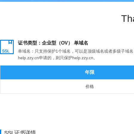
T
证书类型：企业型（OV） 单域名
单域名：只支持保护1个域名，可以是顶级域名或者多级子域名，顶级
help.zzy.cn申请的，则只保护help.zzy.cn。
年限
价格
SSL证书详情