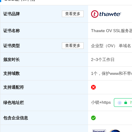
证书品牌
查看更多
证书名称
Thawte OV SSL服
证书类型
查看更多
企业型（OV） 单域名
颁发时长
2~3个工作日
支持域数
1个，保护www和不带
支持通配符
小锁+https
绿色地址栏
包含企业信息