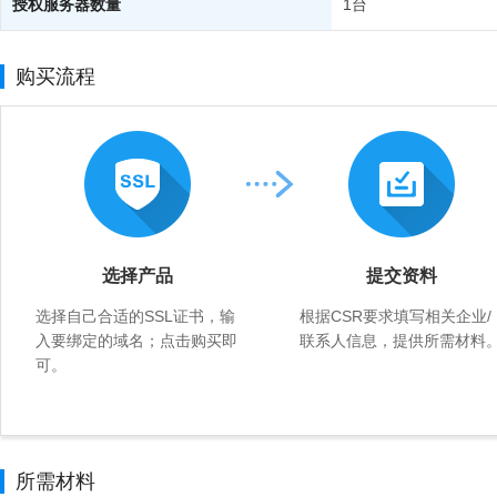
授权服务器数量
1台
购买流程
选择产品
提交资料
选择自己合适的SSL证书，输
根据CSR要求填写相关企业/
入要绑定的域名；点击购买即
联系人信息，提供所需材料
可。
所需材料