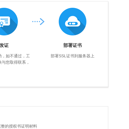
发证
部署证书
功，如不通过，工
部署SSL证书到服务器上
快与您取得联系，
完整的授权书证明材料