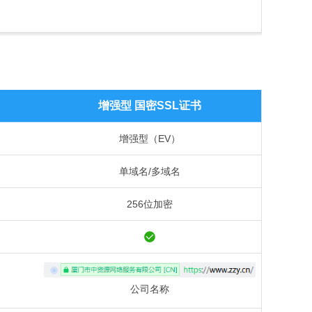
增强型 国密SSL证书
增强型（EV）
单域名/多域名
256位加密
公司名称