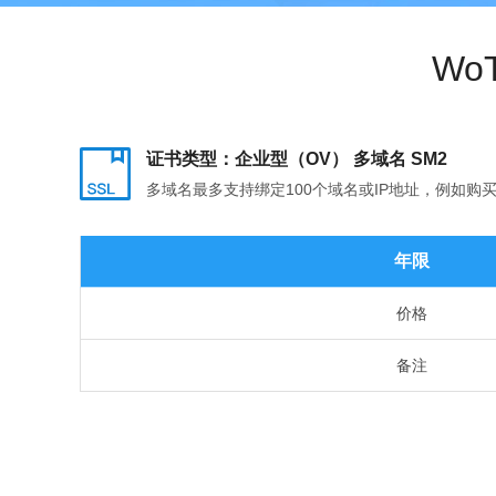
Wo
证书类型：企业型（OV） 多域名 SM2
多域名最多支持绑定100个域名或IP地址，例如购买多域名证书，
年限
价格
备注