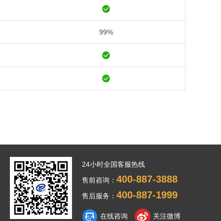
99%
24小时全国客服热线
400-887-3888
售前咨询：
400-887-1999
售后服务：
在线咨询
关注微博