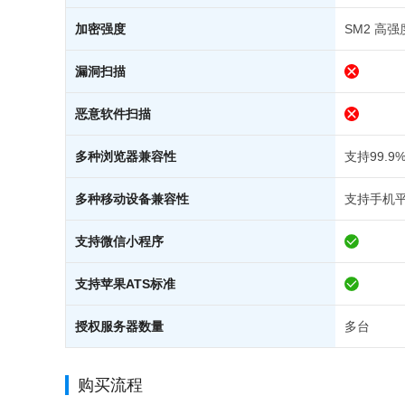
加密强度
SM2 高强
漏洞扫描
恶意软件扫描
多种浏览器兼容性
支持99.
多种移动设备兼容性
支持手机
支持微信小程序
支持苹果ATS标准
授权服务器数量
多台
购买流程