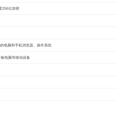
度256位加密
9%的电脑和手机浏览器、操作系统
平板电脑等移动设备