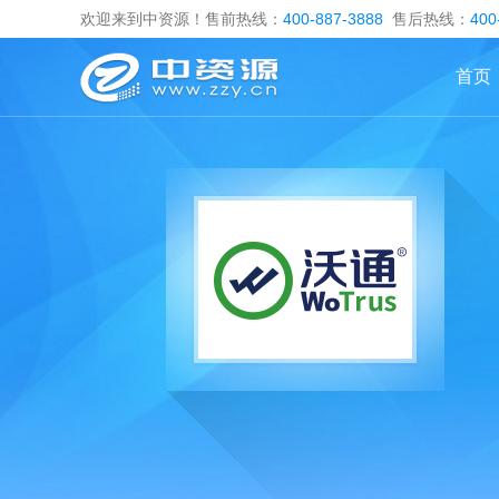
欢迎来到中资源！售前热线：
400-887-3888
售后热线：
400
首页