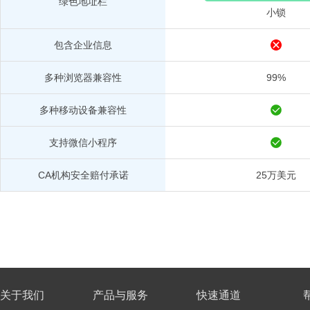
绿色地址栏
小锁
包含企业信息
多种浏览器兼容性
99%
多种移动设备兼容性
支持微信小程序
CA机构安全赔付承诺
25万美元
关于我们
产品与服务
快速通道