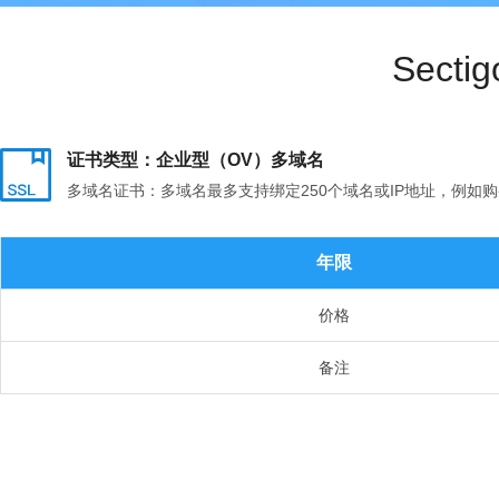
Sect
证书类型：企业型（OV）多域名
多域名证书：多域名最多支持绑定250个域名或IP地址，例如购买多域名证书，可
年限
价格
备注