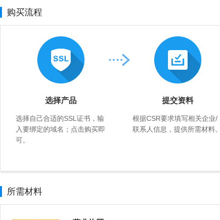
购买流程
选择产品
提交资料
选择自己合适的SSL证书，输
根据CSR要求填写相关企业/
入要绑定的域名；点击购买即
联系人信息，提供所需材料
可。
所需材料