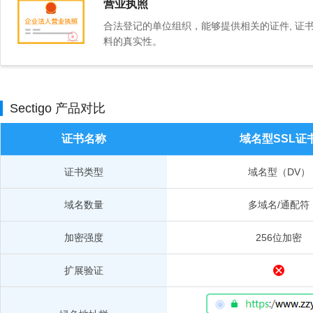
营业执照
合法登记的单位组织，能够提供相关的证件, 证
料的真实性。
Sectigo 产品对比
证书名称
域名型SSL证
证书类型
域名型（DV）
域名数量
多域名/通配符
加密强度
256位加密
扩展验证