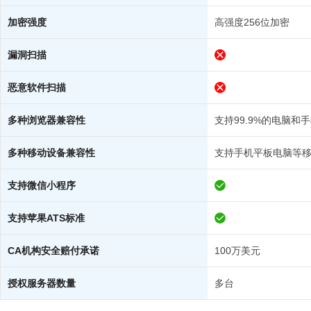
加密强度
高强度256位加密
漏洞扫描
恶意软件扫描
多种浏览器兼容性
支持99.9%的电脑和
多种移动设备兼容性
支持手机平板电脑等
支持微信小程序
支持苹果ATS标准
CA机构安全赔付承诺
100万美元
授权服务器数量
多台