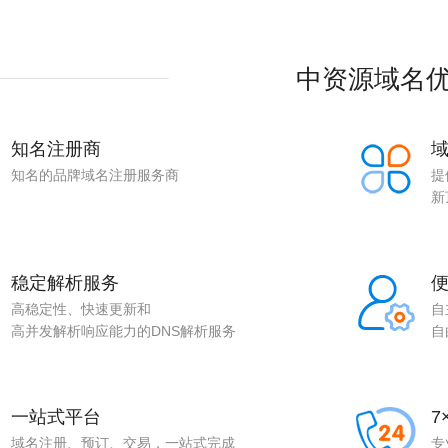
中资源域名
知名注册商
知名的品牌域名注册服务商
提
新
稳定解析服务
高稳定性、快速更新和
自
高并发解析响应能力的DNS解析服务
自
一站式平台
7
域名注册、预订、交易，一站式完成
专