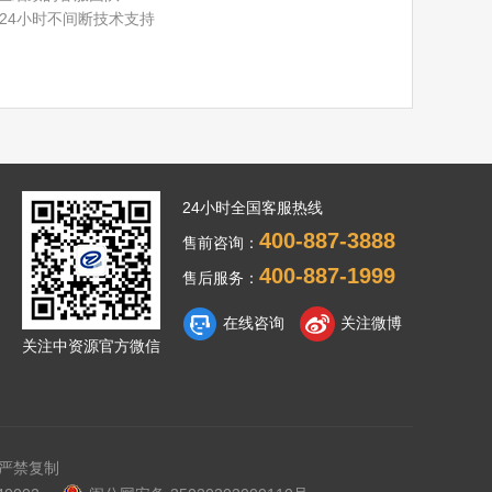
×24小时不间断技术支持
24小时全国客服热线
400-887-3888
售前咨询：
400-887-1999
售后服务：
在线咨询
关注微博
关注中资源官方微信
严禁复制