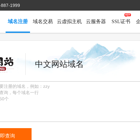
-887-1999
域名注册
域名交易
云虚拟主机
云服务器
SSL证书
中文网站域名