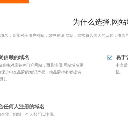
为什么选择.网站
文域名，直接对应用户网站，如中资源.网站。非常符合国人的认知，快给
受信赖的域名
易于
网站直接对应各种门户网站，而且注册.网站域名更
中文后
地保护中文品牌的知识产权，为品牌持有者提供
忆。
便利。
合任何人注册的域名
何企业、组织、个人都可以注册。