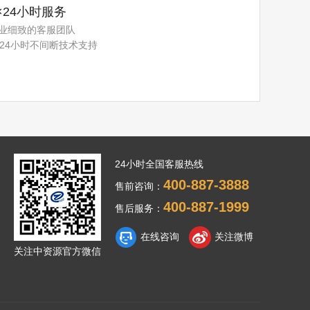
×24小时服务
业细致的客服团队
×24小时不间断技术支持
24小时全国客服热线
400-887-3888
售前咨询：
400-887-1999
售后服务：
在线咨询
关注微博
关注中资源官方微信