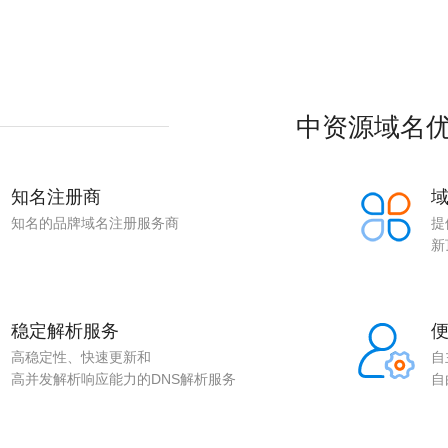
。
中资源域名
知名注册商
知名的品牌域名注册服务商
提
新
稳定解析服务
高稳定性、快速更新和
自
高并发解析响应能力的DNS解析服务
自