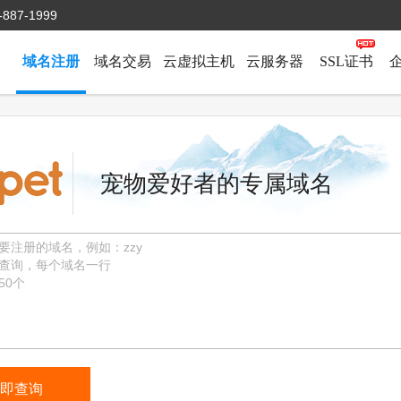
-887-1999
域名注册
域名交易
云虚拟主机
云服务器
SSL证书
宠物爱好者的专属域名