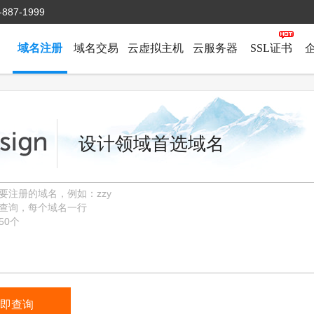
-887-1999
域名注册
域名交易
云虚拟主机
云服务器
SSL证书
设计领域首选域名