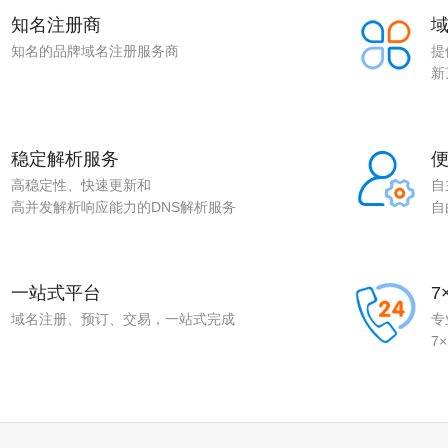
知名注册商
知名的品牌域名注册服务商
提
新
稳定解析服务
高稳定性、快速更新和
自
高并发解析响应能力的DNS解析服务
自
一站式平台
7
域名注册、预订、交易，一站式完成
专
7