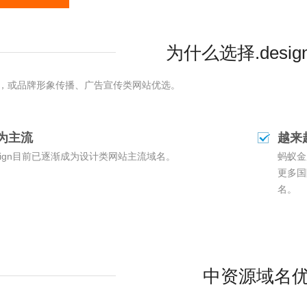
为什么选择.desi
，或品牌形象传播、广告宣传类网站优选。
为主流
越来
esign目前已逐渐成为设计类网站主流域名。
蚂蚁金
更多国
名。
中资源域名