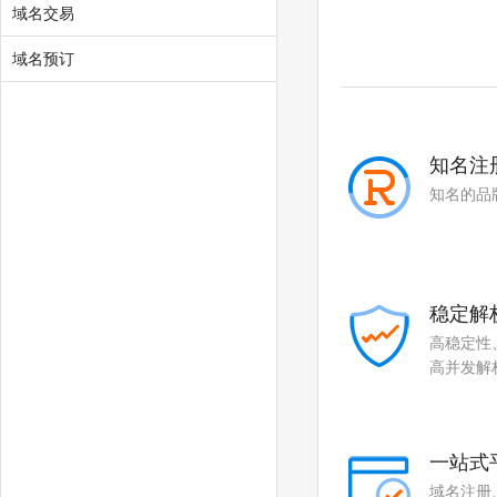
域名交易
域名预订
知名注
知名的品
稳定解
高稳定性
高并发解
一站式
域名注册