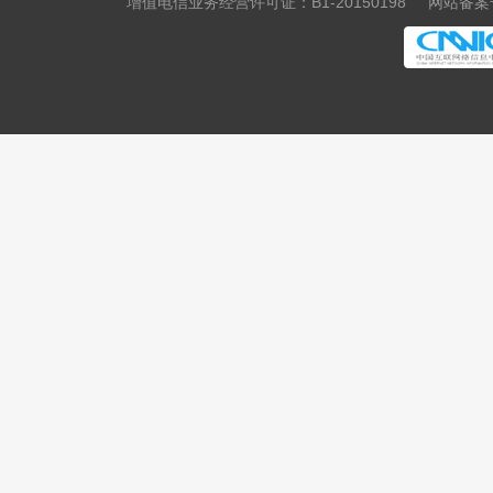
增值电信业务经营许可证：B1-20150198
网站备案号